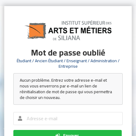
Mot de passe oublié
Étudiant / Ancien Étudiant / Enseignant / Administration /
Entreprise
Aucun problème. Entrez votre adresse e-mail et
nous vous enverrons par e-mail un lien de
réinitialisation de mot de passe qui vous permettra
de choisir un nouveau.
Envoyer