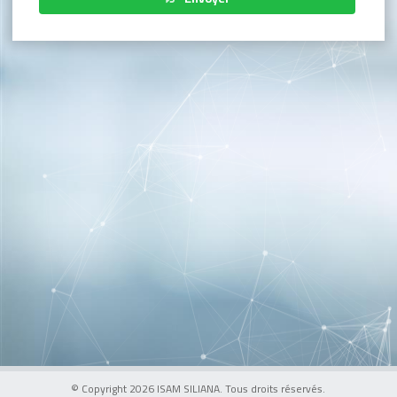
© Copyright 2026 ISAM SILIANA. Tous droits réservés.