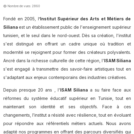
Nombre de vues: 2860
Fondé en 2005, l
’Institut Supérieur des Arts et Métiers de
Siliana
est un établissement public de l'enseignement supérieur
tunisien, et le seul dans le nord-ouest. Dès sa création, l'institut
s'est distingué en offrant un cadre unique où tradition et
modernité se rejoignent pour former des créateurs polyvalents.
Ancré dans la richesse culturelle de cette région, l'
ISAM Siliana
s'est engagé à transmettre des savoir-faire artistiques tout en
s'adaptant aux enjeux contemporains des industries créatives.
Depuis presque 20 ans , l'
ISAM Siliana
a su faire face aux
réformes du système éducatif supérieur en Tunisie, tout en
maintenant son identité et ses objectifs. Face à ces
changements, l’institut a résisté avec résilience, tout en évoluant
pour répondre aux référentiels métiers actuels. Nous avons
adapté nos programmes en offrant des parcours diversifiés qui