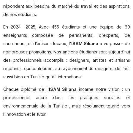
répondent aux besoins du marché du travail et des aspirations
de nos étudiants.
En 2024 -2025; Avec 455 étudiants et une équipe de 60
enseignants composée de permanents, d'experts, de
chercheurs, et d’artisans locaux, l'
ISAM Siliana
a vu passer de
nombreuses promotions. Nos anciens étudiants sont aujourd’hui
des professionnels accomplis : designers, artistes et artisans
reconnus, qui contribuent au rayonnement du design et de l’art,
aussi bien en Tunisie qu'à l'international.
Chaque diplômé de l'
ISAM Siliana
incarne notre vision : un
professionnel ancré dans les pratiques sociales et
environnementale de la Tunisie , mais résolument tourné vers
l'innovation et le futur.