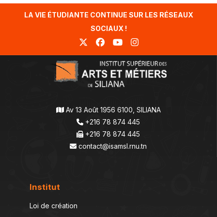
LA VIE ÉTUDIANTE CONTINUE SUR LES RÉSEAUX
SOCIAUX !
Av 13 Août 1956 6100, SILIANA
+216 78 874 445
+216 78 874 445
contact@isamsl.rnu.tn
Institut
Loi de création