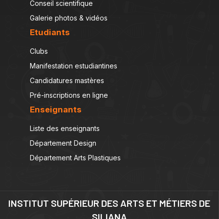
Conseil scientifique
Galerie photos & vidéos
Etudiants
Clubs
Manifestation estudiantines
Candidatures mastères
Pré-inscriptions en ligne
Enseignants
Liste des enseignants
Département Design
Département Arts Plastiques
INSTITUT SUPÉRIEUR DES ARTS ET MÉTIERS DE
SILIANA