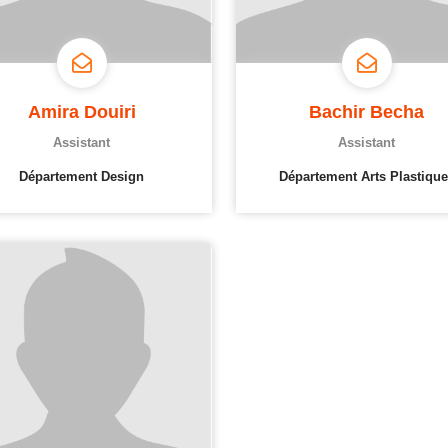
Amira Douiri
Bachir Becha
Assistant
Assistant
Département Design
Département Arts Plastique