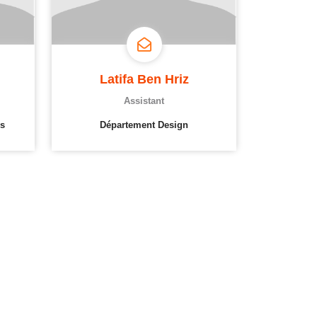
Latifa Ben Hriz
Assistant
s
Département Design