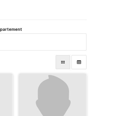
partement