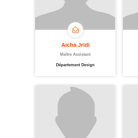
Aicha Jridi
Maître Assistant
Département Design