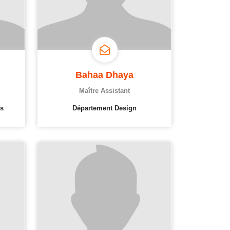
Bahaa Dhaya
Maître Assistant
s
Département Design