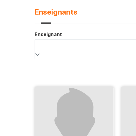
Enseignants
Enseignant