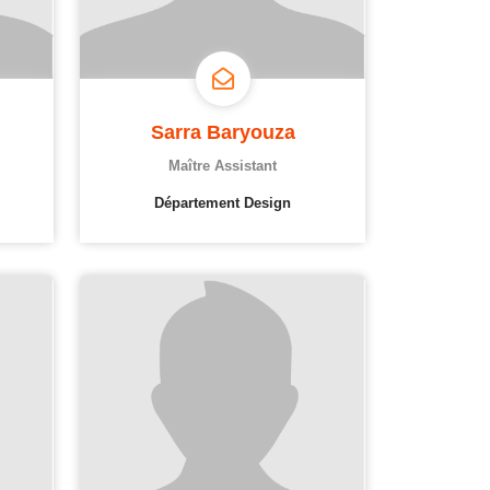
Sarra Baryouza
Maître Assistant
Département Design