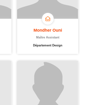
Mondher Ouni
Maître Assistant
Département Design