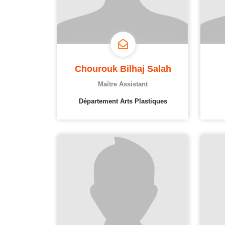
Chourouk Bilhaj Salah
Maître Assistant
Département Arts Plastiques