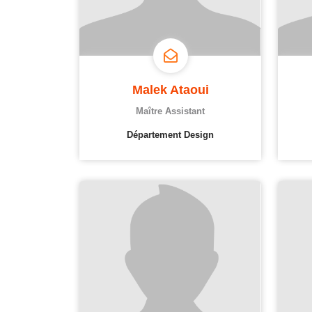
Malek Ataoui
Maître Assistant
Département Design