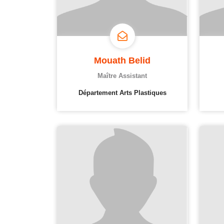
Mouath Belid
Maître Assistant
Département Arts Plastiques