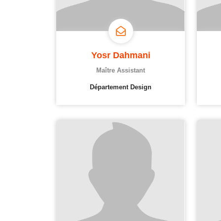
Yosr Dahmani
Maître Assistant
Département Design