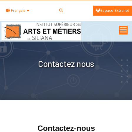
Français
Espace Extranet
Contactez nous
Contactez-nous