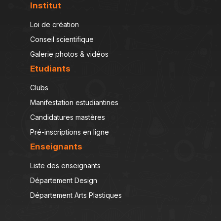
Institut
Loi de création
Conseil scientifique
Galerie photos & vidéos
Etudiants
Clubs
Manifestation estudiantines
Candidatures mastères
Pré-inscriptions en ligne
Enseignants
Liste des enseignants
Département Design
Département Arts Plastiques