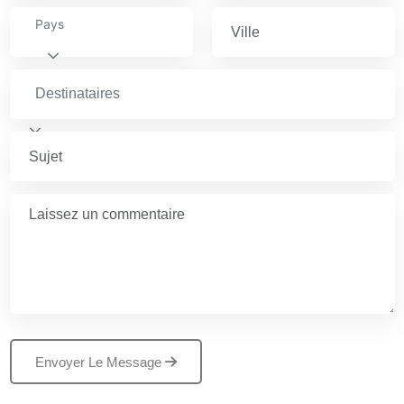
Pays
Destinataires
Envoyer Le Message