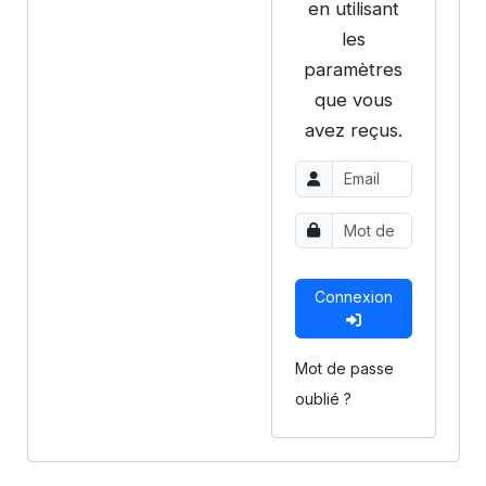
en utilisant
les
paramètres
que vous
avez reçus.
Connexion
Mot de passe
oublié ?