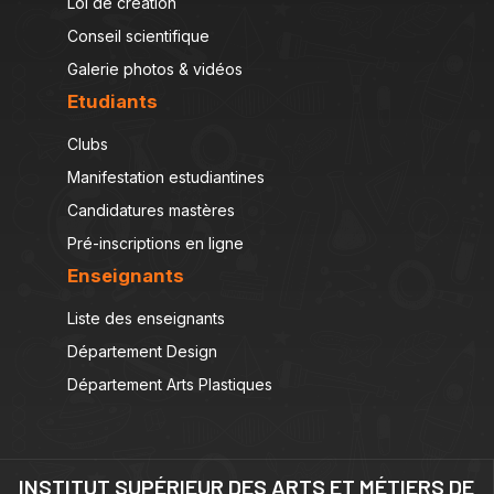
Loi de création
Conseil scientifique
Galerie photos & vidéos
Etudiants
Clubs
Manifestation estudiantines
Candidatures mastères
Pré-inscriptions en ligne
Enseignants
Liste des enseignants
Département Design
Département Arts Plastiques
INSTITUT SUPÉRIEUR DES ARTS ET MÉTIERS DE