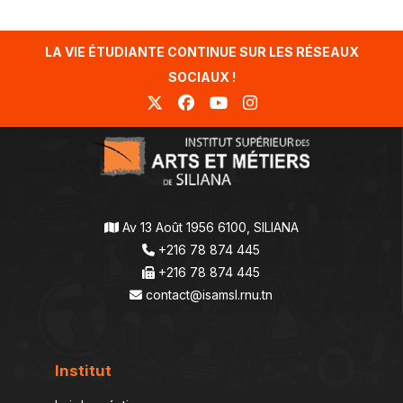
LA VIE ÉTUDIANTE CONTINUE SUR LES RÉSEAUX
SOCIAUX !
Av 13 Août 1956 6100, SILIANA
+216 78 874 445
+216 78 874 445
contact@isamsl.rnu.tn
Institut