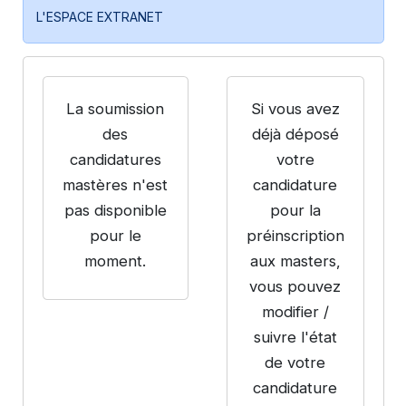
L'ESPACE EXTRANET
La soumission
Si vous avez
des
déjà déposé
candidatures
votre
mastères n'est
candidature
pas disponible
pour la
pour le
préinscription
moment.
aux masters,
vous pouvez
modifier /
suivre l'état
de votre
candidature