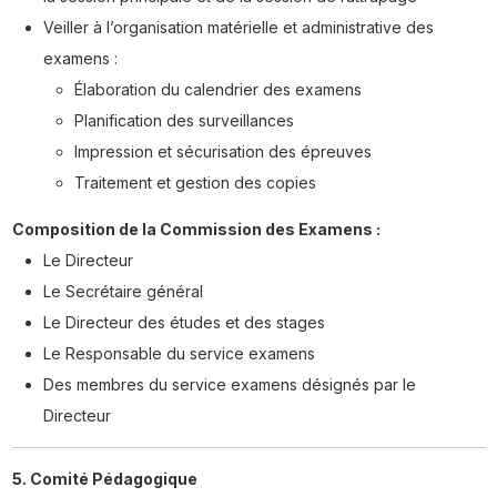
Veiller à l’organisation matérielle et administrative des
examens :
Élaboration du calendrier des examens
Planification des surveillances
Impression et sécurisation des épreuves
Traitement et gestion des copies
Composition de la Commission des Examens :
Le Directeur
Le Secrétaire général
Le Directeur des études et des stages
Le Responsable du service examens
Des membres du service examens désignés par le
Directeur
5. Comité Pédagogique