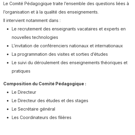
Le Comité Pédagogique traite l’ensemble des questions liées à
l’organisation et à la qualité des enseignements.
Il intervient notamment dans :
Le recrutement des enseignants vacataires et experts en
nouvelles technologies
L’invitation de conférenciers nationaux et internationaux
La programmation des visites et sorties d’études
Le suivi du déroulement des enseignements théoriques et
pratiques
Composition du Comité Pédagogique :
Le Directeur
Le Directeur des études et des stages
Le Secrétaire général
Les Coordinateurs des filières