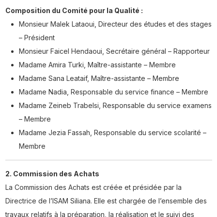
Composition du Comité pour la Qualité :
Monsieur Malek Lataoui, Directeur des études et des stages
– Président
Monsieur Faicel Hendaoui, Secrétaire général – Rapporteur
Madame Amira Turki, Maître-assistante – Membre
Madame Sana Leataif, Maître-assistante – Membre
Madame Nadia, Responsable du service finance – Membre
Madame Zeineb Trabelsi, Responsable du service examens
– Membre
Madame Jezia Fassah, Responsable du service scolarité –
Membre
2. Commission des Achats
La Commission des Achats est créée et présidée par la
Directrice de l’ISAM Siliana. Elle est chargée de l’ensemble des
travaux relatifs à la préparation, la réalisation et le suivi des