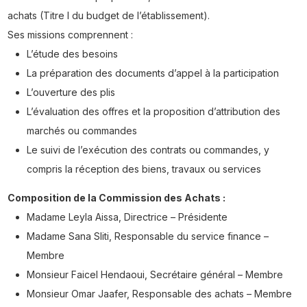
achats (Titre I du budget de l’établissement).
Ses missions comprennent :
L’étude des besoins
La préparation des documents d’appel à la participation
L’ouverture des plis
L’évaluation des offres et la proposition d’attribution des
marchés ou commandes
Le suivi de l’exécution des contrats ou commandes, y
compris la réception des biens, travaux ou services
Composition de la Commission des Achats :
Madame Leyla Aissa, Directrice – Présidente
Madame Sana Sliti, Responsable du service finance –
Membre
Monsieur Faicel Hendaoui, Secrétaire général – Membre
Monsieur Omar Jaafer, Responsable des achats – Membre