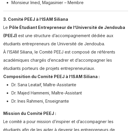
Monsieur Imed, Magasinier – Membre
3. Comité PEEJ à l’ISAM Siliana
Le
Pôle Étudiant Entrepreneur de l’Université de Jendouba
(PEEJ)
est une structure d’accompagnement dédiée aux
étudiants entrepreneurs de Université de Jendouba.
À l’ISAM Siliana, le Comité PEEJ est composé de référents
académiques chargés d’encadrer et d’accompagner les
étudiants porteurs de projets entrepreneuriaux.
Composition du Comité PEEJ à l’ISAM Siliana :
Dr. Sana Leataif, Maître-Assistante
Dr. Majed Hammemi, Maître-Assistant
Dr. Ines Rahmeni, Enseignante
Mission du Comité PEEJ :
Le comité a pour mission d’inspirer et d’accompagner les
étudiants afin de les aider à devenir les entrepreneurs de