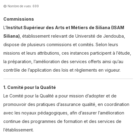
Nombre de vues: 699
Commissions
L’
Institut Supérieur des Arts et Métiers de Siliana (ISAM
Siliana)
, établissement relevant de Université de Jendouba,
dispose de plusieurs commissions et comités. Selon leurs
missions et leurs attributions, ces instances participent à l’étude,
la préparation, l’amélioration des services offerts ainsi qu’au
contrôle de l’application des lois et règlements en vigueur.
1. Comité pour la Qualité
Le Comité pour la Qualité a pour mission d’adopter et de
promouvoir des pratiques d’assurance qualité, en coordination
avec les noyaux pédagogiques, afin d’assurer l’amélioration
continue des programmes de formation et des services de
l’établissement.