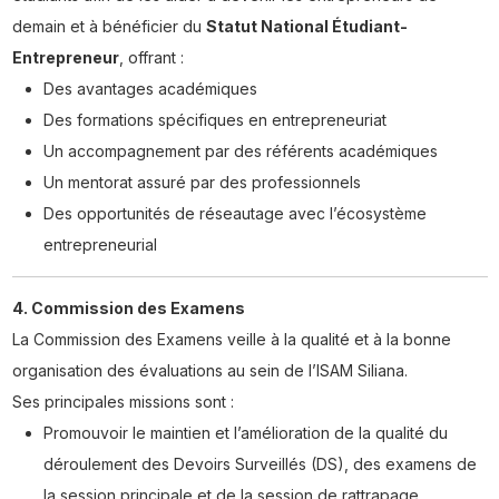
demain et à bénéficier du
Statut National Étudiant-
Entrepreneur
, offrant :
Des avantages académiques
Des formations spécifiques en entrepreneuriat
Un accompagnement par des référents académiques
Un mentorat assuré par des professionnels
Des opportunités de réseautage avec l’écosystème
entrepreneurial
4. Commission des Examens
La Commission des Examens veille à la qualité et à la bonne
organisation des évaluations au sein de l’ISAM Siliana.
Ses principales missions sont :
Promouvoir le maintien et l’amélioration de la qualité du
déroulement des Devoirs Surveillés (DS), des examens de
la session principale et de la session de rattrapage