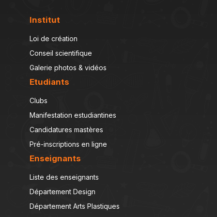
Institut
Loi de création
Conseil scientifique
Galerie photos & vidéos
Etudiants
Clubs
Manifestation estudiantines
Candidatures mastères
Pré-inscriptions en ligne
Enseignants
Liste des enseignants
Département Design
Département Arts Plastiques