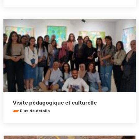
Visite pédagogique et culturelle
Plus de détails