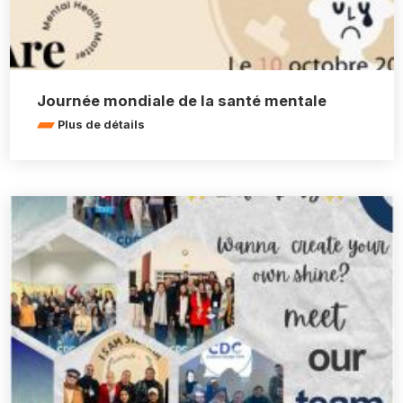
Journée mondiale de la santé mentale
Plus de détails