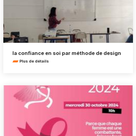
la confiance en soi par méthode de design
Plus de détails