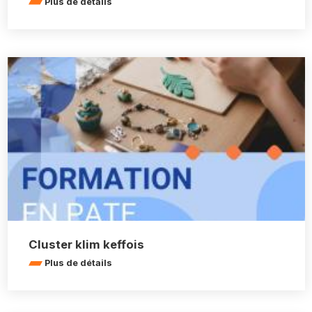
Plus de détails
Cluster klim keffois
Plus de détails