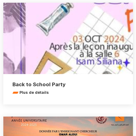
Back to School Party
Plus de détails