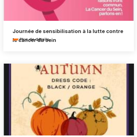
Journée de sensibilisation à la lutte contre
le cancer du sein
Plus de détails