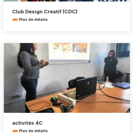
Club Design Créatif (CDC)
Plus de détails
activités 4C
Plus de détails