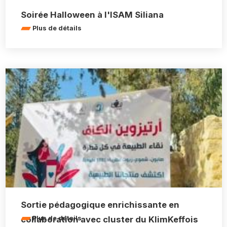
Soirée Halloween à l'ISAM Siliana
Plus de détails
Sortie pédagogique enrichissante en
collaboration avec cluster du KlimKeffois
Plus de détails