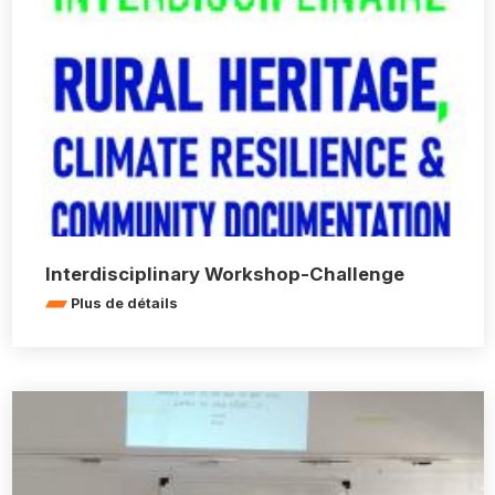
Interdisciplinary Workshop-Challenge
Plus de détails