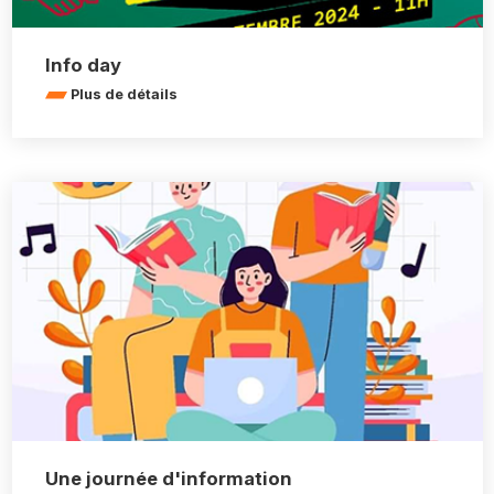
Info day
Plus de détails
Une journée d'information