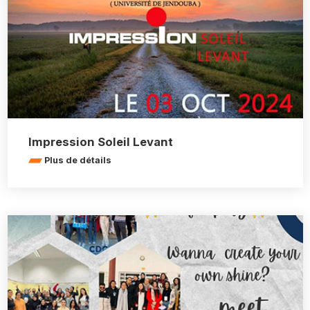
Impression Soleil Levant
Plus de détails