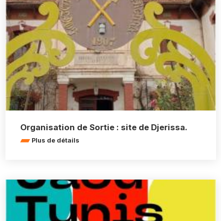
Organisation de Sortie : site de Djerissa.
Plus de détails