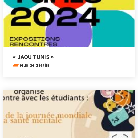
« JAOU TUNIS »
Plus de détails