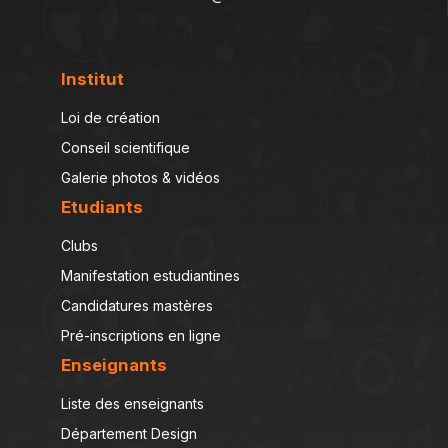
Institut
Loi de création
Conseil scientifique
Galerie photos & vidéos
Etudiants
Clubs
Manifestation estudiantines
Candidatures mastères
Pré-inscriptions en ligne
Enseignants
Liste des enseignants
Département Design