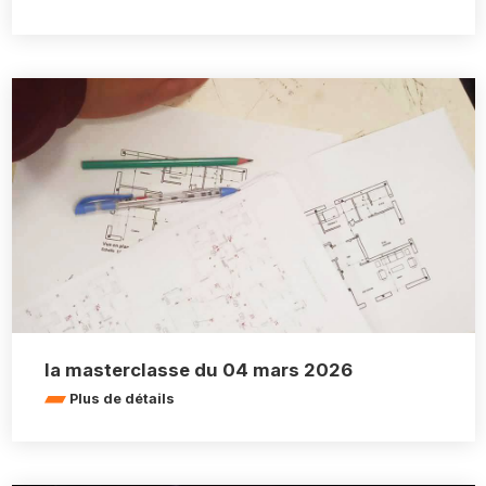
la masterclasse du 04 mars 2026
Plus de détails