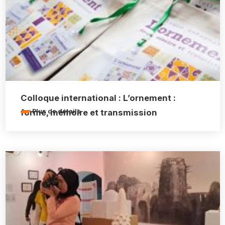
Colloque international : L’ornement :
forme, mémoire et transmission
Plus de détails