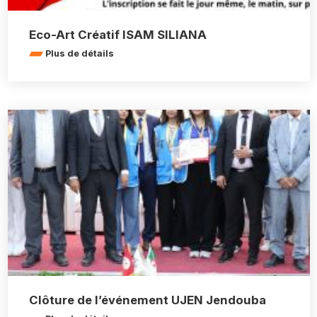
Eco-Art Créatif ISAM SILIANA
Plus de détails
Clôture de l’événement UJEN Jendouba