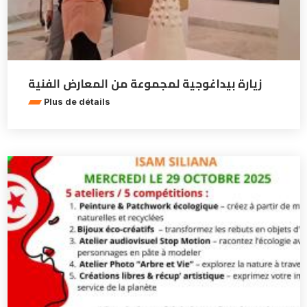
زيارة بيداغوجية لمجموعة من المعارض الفنية
Plus de détails