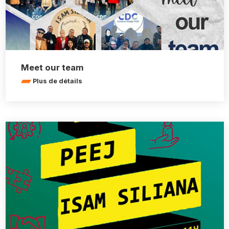
Meet our team
Plus de détails