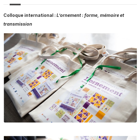
Colloque international :
L’ornement : forme, mémoire et
transmission