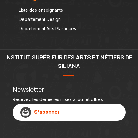
Liste des enseignants
Département Design
Département Arts Plastiques
INSTITUT SUPÉRIEUR DES ARTS ET MÉTIERS DE
SILIANA
Newsletter
Recevez les dernières mises à jour et offres.
S'abonner