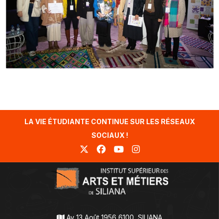
LA VIE ÉTUDIANTE CONTINUE SUR LES RÉSEAUX
SOCIAUX !
Av 13 Août 1956 6100, SILIANA