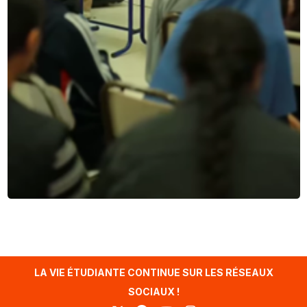
LA VIE ÉTUDIANTE CONTINUE SUR LES RÉSEAUX
SOCIAUX !