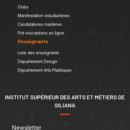
Clubs
Manifestation estudiantines
Candidatures mastères
Pré-inscriptions en ligne
Enseignants
Liste des enseignants
Département Design
Département Arts Plastiques
INSTITUT SUPÉRIEUR DES ARTS ET MÉTIERS DE
SILIANA
Newsletter