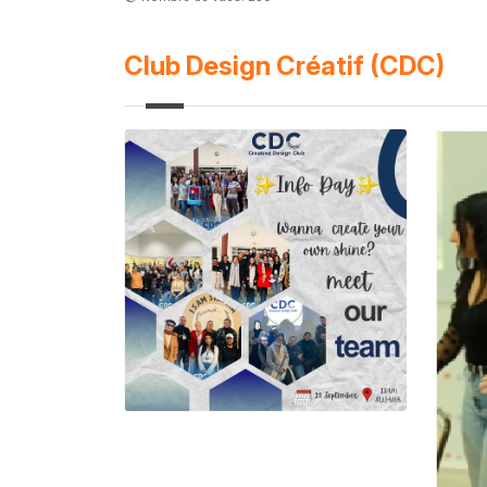
Club Design Créatif (CDC)