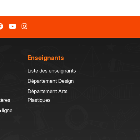
Enseignants
Liste des enseignants
Département Design
Département Arts
tères
Plastiques
 ligne