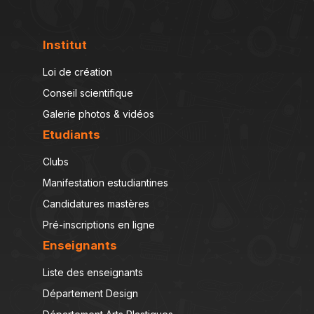
Institut
Loi de création
Conseil scientifique
Galerie photos & vidéos
Etudiants
Clubs
Manifestation estudiantines
Candidatures mastères
Pré-inscriptions en ligne
Enseignants
Liste des enseignants
Département Design