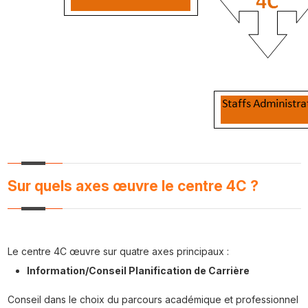
Sur quels axes œuvre le centre 4C ?
Le centre 4C œuvre sur quatre axes principaux :
Information/Conseil Planification de Carrière
Conseil dans le choix du parcours académique et professionnel