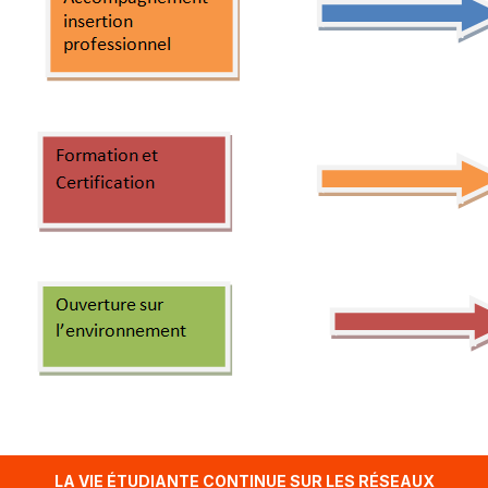
LA VIE ÉTUDIANTE CONTINUE SUR LES RÉSEAUX