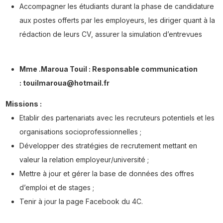
Accompagner les étudiants durant la phase de candidature
aux postes offerts par les employeurs, les diriger quant à la
rédaction de leurs CV, assurer la simulation d’entrevues
Mme .Maroua Touil : Responsable communication
: touilmaroua@hotmail.fr
Missions :
Etablir des partenariats avec les recruteurs potentiels et les
organisations socioprofessionnelles ;
Développer des stratégies de recrutement mettant en
valeur la relation employeur/université ;
Mettre à jour et gérer la base de données des offres
d’emploi et de stages ;
Tenir à jour la page Facebook du 4C.