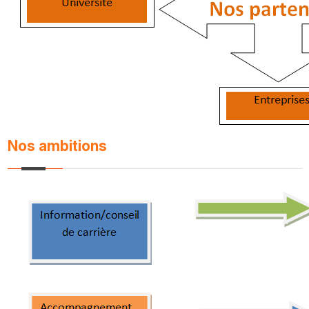
Nos ambitions