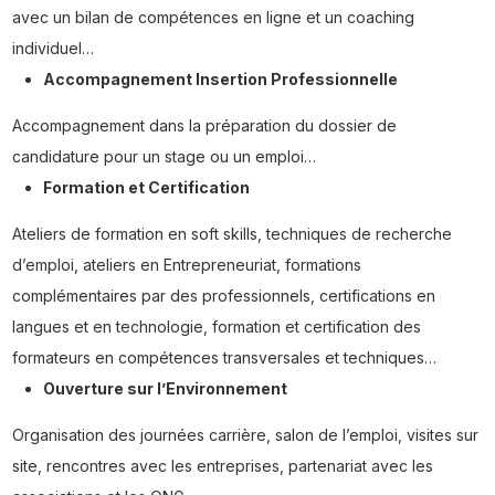
avec un bilan de compétences en ligne et un coaching
individuel…
Accompagnement Insertion Professionnelle
Accompagnement dans la préparation du dossier de
candidature pour un stage ou un emploi…
Formation et Certification
Ateliers de formation en soft skills, techniques de recherche
d’emploi, ateliers en Entrepreneuriat, formations
complémentaires par des professionnels, certifications en
langues et en technologie, formation et certification des
formateurs en compétences transversales et techniques…
Ouverture sur l’Environnement
Organisation des journées carrière, salon de l’emploi, visites sur
site, rencontres avec les entreprises, partenariat avec les