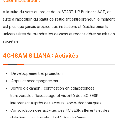
Volet Incubateur :
A la suite du vote du projet de loi START-UP Business ACT, et
suite à l’adoption du statut de l’étudiant entrepreneur, le moment
est plus que jamais propice aux institutions et établissements
universitaires de prendre les devants et reconsidérer sa mission
sociétale.
4C-ISAM SILIANA : Activités
Développement et promotion
Appui et accompagnement
Centre d’examen / certification en compétences
transversales Réseautage et visibilité des 4C EESR
intervenant auprès des acteurs socio-économiques
Consolidation des activités des 4C EESR afférents et des
statistiques sur l’employabilité des diplômés