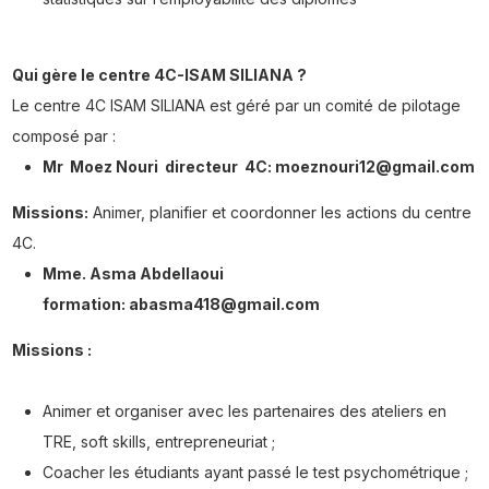
Qui gère le centre 4C-ISAM SILIANA ?
Le centre 4C ISAM SILIANA est géré par un comité de pilotage
composé par :
Mr Moez Nouri directeur 4C:
moeznouri
12@gmail.com
Missions:
Animer, planifier et coordonner les actions du centre
4C.
Mme. Asma Abdellaoui
formation: abasma418@gmail.com
Missions :
Animer et organiser avec les partenaires des ateliers en
TRE, soft skills, entrepreneuriat ;
Coacher les étudiants ayant passé le test psychométrique ;