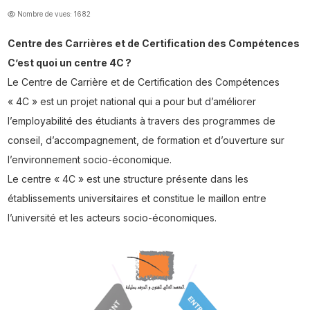
Nombre de vues: 1682
Centre des Carrières et de Certification des Compétences
C’est quoi un centre 4C ?
Le Centre de Carrière et de Certification des Compétences
« 4C » est un projet national qui a pour but d’améliorer
l’employabilité des étudiants à travers des programmes de
conseil, d’accompagnement, de formation et d’ouverture sur
l’environnement socio-économique.
Le centre « 4C » est une structure présente dans les
établissements universitaires et constitue le maillon entre
l’université et les acteurs socio-économiques.