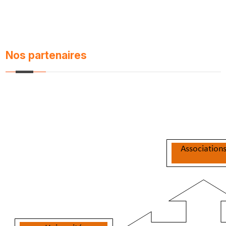
Nos partenaires