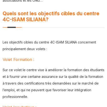
associations et les ONG…
Quels sont les objectifs cibles du centre
4C-ISAM SILIANA?
Les objectifs cibles du centre 4C-ISAM SILIANA concernent
principalement deux volets :
Volet Formation :
Sur ce volet le centre vise à améliorer la formation des étudiants
et à fournir une certaine assurance sur la qualité de la formation
à travers des certifications très demandées sur le marché de
l’emploi, et qui ne peuvent que favoriser leur intégration
professionnelle.