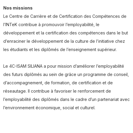
Nos missions
Le Centre de Carrière et de Certification des Compétences de
l’INTeK contribue à promouvoir l’employabilité, le
développement et la certification des compétences dans le but
d’enraciner le développement de la culture de l’initiative chez
les étudiants et les diplômés de l’enseignement supérieur.
Le 4C-ISAM SILIANA a pour mission d’améliorer l’employabilité
des futurs diplômés au sein de grâce un programme de conseil,
d’accompagnement, de formation, de certification et de
réseautage. Il contribue à favoriser le renforcement de
l’employabilité des diplômés dans le cadre d’un partenariat avec
l’environnement économique, social et culturel.