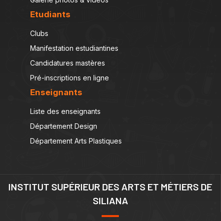
Etudiants
Clubs
Manifestation estudiantines
Candidatures mastères
Pré-inscriptions en ligne
Enseignants
Liste des enseignants
Département Design
Département Arts Plastiques
INSTITUT SUPÉRIEUR DES ARTS ET MÉTIERS DE
SILIANA