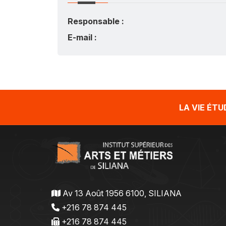
Responsable :
E-mail :
LA VIE ÉT
Av 13 Août 1956 6100, SILIANA
+216 78 874 445
+216 78 874 445