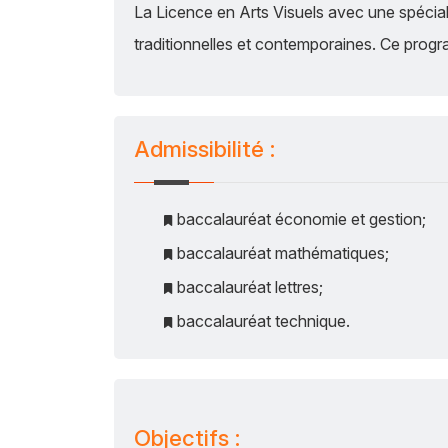
La Licence en Arts Visuels avec une spécial
traditionnelles et contemporaines. Ce progr
Admissibilité :
baccalauréat économie et gestion;
baccalauréat mathématiques;
baccalauréat lettres;
baccalauréat technique.
Objectifs :