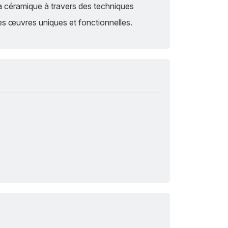
la céramique à travers des techniques
es œuvres uniques et fonctionnelles.