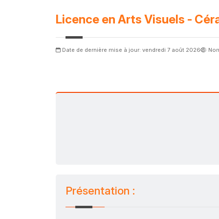
Licence en Arts Visuels - Cé
Date de dernière mise à jour: vendredi 7 août 2026
Nom
Présentation :