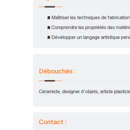
Maîtriser les techniques de fabricatio
Comprendre les propriétés des matéri
Développer un langage artistique pers
Débouchés :
Céramiste, designer d'objets, artiste plasti
Contact :