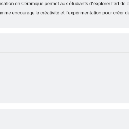
isation en Céramique permet aux étudiants d'explorer l'art de 
amme encourage la créativité et l'expérimentation pour créer d