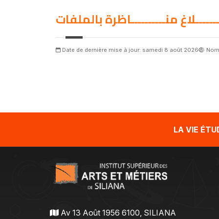
ــــــــلاغ منــــــــــاظرة بالملفات
Date de dernière mise à jour: samedi 8 août 2026
Nomb
LA VIE ÉT
Av 13 Août 1956 6100, SILIANA