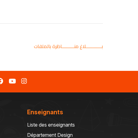
بـــــــــــــلاغ منــــــــــاظرة بالملفات
Enseignants
Liste des enseignants
Département Design