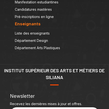
Manifestation estudiantines
Candidatures mastères
Pré-inscriptions en ligne
Enseignants
Liste des enseignants
Département Design
Département Arts Plastiques
INSTITUT SUPÉRIEUR DES ARTS ET MÉTIERS DE
SILIANA
Newsletter
Recevez les dernières mises à jour et offres.