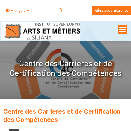
Français
Espace Extranet
Centre des Carrières et de
Certification des Compétences
Centre des Carrières et de Certification
des Compétences