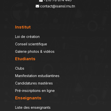
contact@isamsl.rnu.tn
Institut
Loi de création
Conseil scientifique
Galerie photos & vidéos
Etudiants
Clubs
Manifestation estudiantines
Candidatures mastères
Pré-inscriptions en ligne
Enseignants
Liste des enseignants