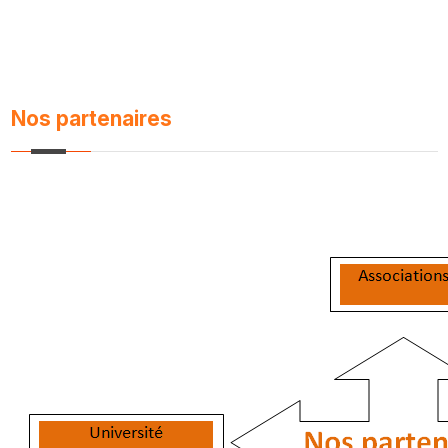
Nos partenaires