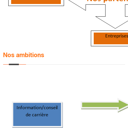
Nos ambitions