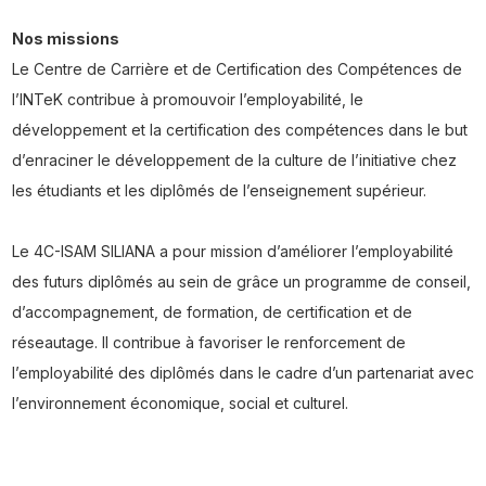
Nos missions
Le Centre de Carrière et de Certification des Compétences de
l’INTeK contribue à promouvoir l’employabilité, le
développement et la certification des compétences dans le but
d’enraciner le développement de la culture de l’initiative chez
les étudiants et les diplômés de l’enseignement supérieur.
Le 4C-ISAM SILIANA a pour mission d’améliorer l’employabilité
des futurs diplômés au sein de grâce un programme de conseil,
d’accompagnement, de formation, de certification et de
réseautage. Il contribue à favoriser le renforcement de
l’employabilité des diplômés dans le cadre d’un partenariat avec
l’environnement économique, social et culturel.