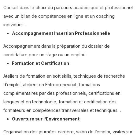
Conseil dans le choix du parcours académique et professionnel
avec un bilan de compétences en ligne et un coaching
individuel…
Accompagnement Insertion Professionnelle
Accompagnement dans la préparation du dossier de
candidature pour un stage ou un emploi…
Formation et Certification
Ateliers de formation en soft skills, techniques de recherche
d’emploi, ateliers en Entrepreneuriat, formations
complémentaires par des professionnels, certifications en
langues et en technologie, formation et certification des
formateurs en compétences transversales et techniques…
Ouverture sur l’Environnement
Organisation des journées carrière, salon de l’emploi, visites sur