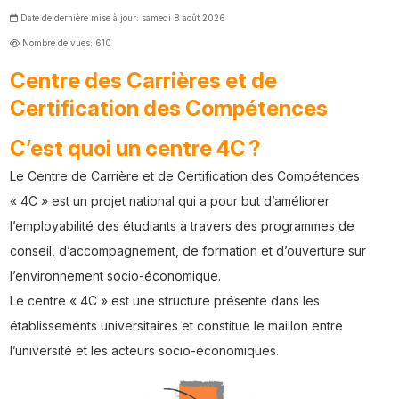
Date de dernière mise à jour: samedi 8 août 2026
Nombre de vues: 610
Centre des Carrières et de
Certification des Compétences
C’est quoi un centre 4C ?
Le Centre de Carrière et de Certification des Compétences
« 4C » est un projet national qui a pour but d’améliorer
l’employabilité des étudiants à travers des programmes de
conseil, d’accompagnement, de formation et d’ouverture sur
l’environnement socio-économique.
Le centre « 4C » est une structure présente dans les
établissements universitaires et constitue le maillon entre
l’université et les acteurs socio-économiques.