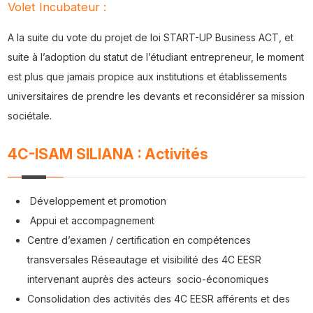
Volet Incubateur :
A la suite du vote du projet de loi START-UP Business ACT, et
suite à l’adoption du statut de l’étudiant entrepreneur, le moment
est plus que jamais propice aux institutions et établissements
universitaires de prendre les devants et reconsidérer sa mission
sociétale.
4C-ISAM SILIANA : Activités
Développement et promotion
Appui et accompagnement
Centre d’examen / certification en compétences
transversales Réseautage et visibilité des 4C EESR
intervenant auprès des acteurs socio-économiques
Consolidation des activités des 4C EESR afférents et des