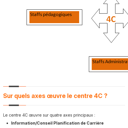
Sur quels axes œuvre le centre 4C ?
Le centre 4C œuvre sur quatre axes principaux :
Information/Conseil Planification de Carrière