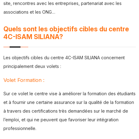
site, rencontres avec les entreprises, partenariat avec les
associations et les ONG…
Quels sont les objectifs cibles du centre
4C-ISAM SILIANA?
Les objectifs cibles du centre 4C-ISAM SILIANA concernent
principalement deux volets :
Volet Formation :
Sur ce volet le centre vise à améliorer la formation des étudiants
et à fournir une certaine assurance sur la qualité de la formation
à travers des certifications très demandées sur le marché de
l’emploi, et qui ne peuvent que favoriser leur intégration
professionnelle.