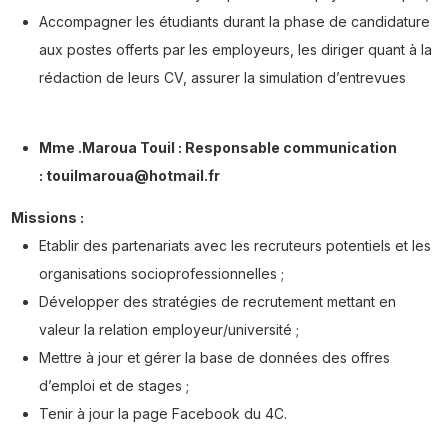
Accompagner les étudiants durant la phase de candidature
aux postes offerts par les employeurs, les diriger quant à la
rédaction de leurs CV, assurer la simulation d’entrevues
Mme .Maroua Touil : Responsable communication
: touilmaroua@hotmail.fr
Missions :
Etablir des partenariats avec les recruteurs potentiels et les
organisations socioprofessionnelles ;
Développer des stratégies de recrutement mettant en
valeur la relation employeur/université ;
Mettre à jour et gérer la base de données des offres
d’emploi et de stages ;
Tenir à jour la page Facebook du 4C.