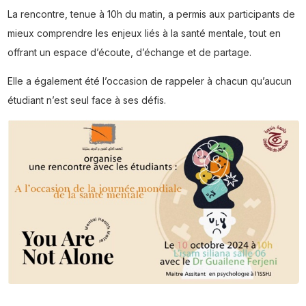
La rencontre, tenue à 10h du matin, a permis aux participants de
mieux comprendre les enjeux liés à la santé mentale, tout en
offrant un espace d’écoute, d’échange et de partage.
Elle a également été l’occasion de rappeler à chacun qu’aucun
étudiant n’est seul face à ses défis.