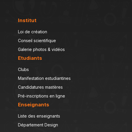
Institut
Loi de création
Conseil scientifique
Galerie photos & vidéos
Etudiants
Clubs
Manifestation estudiantines
Candidatures mastères
Pré-inscriptions en ligne
Enseignants
Liste des enseignants
Département Design