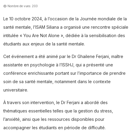
Nombre de vues: 203
Le 10 octobre 2024, à l’occasion de la Journée mondiale de la
santé mentale, l’ISAM Siliana a organisé une rencontre spéciale
intitulée « You Are Not Alone », dédiée à la sensibilisation des
étudiants aux enjeux de la santé mentale.
Cet événement a été animé par le Dr Ghailene Ferjani, maître
assistante en psychologie à l’ISSHJ, qui a présenté une
conférence enrichissante portant sur l’importance de prendre
soin de sa santé mentale, notamment dans le contexte
universitaire.
À travers son intervention, le Dr Ferjani a abordé des
thématiques essentielles telles que la gestion du stress,
l’anxiété, ainsi que les ressources disponibles pour
accompagner les étudiants en période de difficulté.