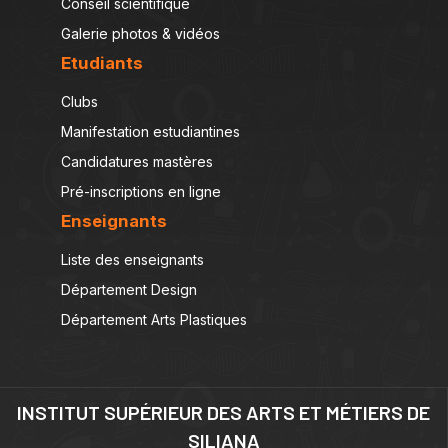
Conseil scientifique
Galerie photos & vidéos
Etudiants
Clubs
Manifestation estudiantines
Candidatures mastères
Pré-inscriptions en ligne
Enseignants
Liste des enseignants
Département Design
Département Arts Plastiques
INSTITUT SUPÉRIEUR DES ARTS ET MÉTIERS DE
SILIANA