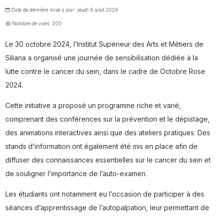
Date de dernière mise à jour: jeudi 6 août 2026
Nombre de vues: 200
Le 30 octobre 2024, l’Institut Supérieur des Arts et Métiers de
Siliana a organisé une journée de sensibilisation dédiée à la
lutte contre le cancer du sein, dans le cadre de Octobre Rose
2024.
Cette initiative a proposé un programme riche et varié,
comprenant des conférences sur la prévention et le dépistage,
des animations interactives ainsi que des ateliers pratiques. Des
stands d’information ont également été mis en place afin de
diffuser des connaissances essentielles sur le cancer du sein et
de souligner l’importance de l’auto-examen.
Les étudiants ont notamment eu l’occasion de participer à des
séances d’apprentissage de l’autopalpation, leur permettant de