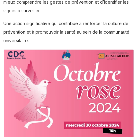
mieux comprendre les gestes de prévention et d’identifier les
signes à surveiller.
Une action significative qui contribue à renforcer la culture de
prévention et à promouvoir la santé au sein de la communauté
universitaire.