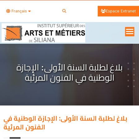
Français
Espace Extranet
بلاغ لطلبة السنة الأولى: الإجازة
الوطنية في الفنون المرئية
بلاغ لطلبة السنة الأولى: الإجازة الوطنية في
الفنون المرئية