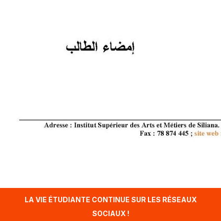
LA VIE ÉTUDIANTE CONTINUE SUR LES RÉSEAUX
SOCIAUX !