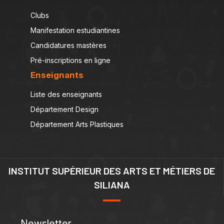
Clubs
Manifestation estudiantines
Candidatures mastères
Pré-inscriptions en ligne
Enseignants
Liste des enseignants
Département Design
Département Arts Plastiques
INSTITUT SUPÉRIEUR DES ARTS ET MÉTIERS DE
SILIANA
Newsletter