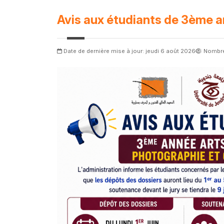
Avis aux étudiants de 3ème a
Date de dernière mise à jour: jeudi 6 août 2026
Nombre