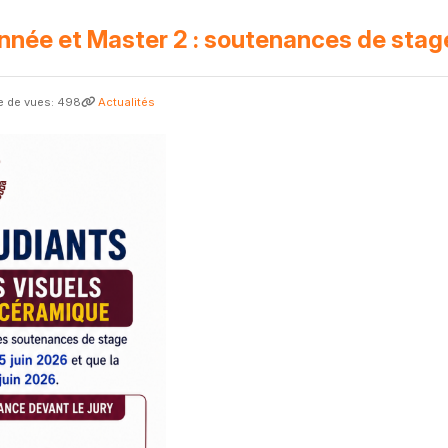
nnée et Master 2 : soutenances de stag
 de vues: 498
Actualités