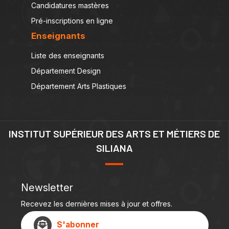
Candidatures mastères
Pré-inscriptions en ligne
Enseignants
Liste des enseignants
Département Design
Département Arts Plastiques
INSTITUT SUPÉRIEUR DES ARTS ET MÉTIERS DE
SILIANA
Newsletter
Recevez les dernières mises à jour et offres.
S'abonner