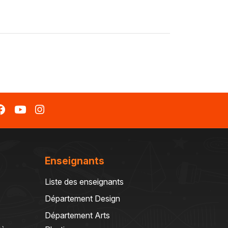
Enseignants
Liste des enseignants
Département Design
Département Arts