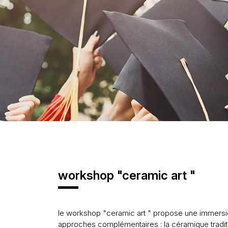
workshop "ceramic art "
le workshop "ceramic art " propose une immers
approches complémentaires : la céramique tradit