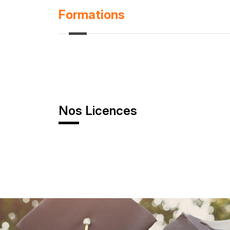
Formations
Nos Licences