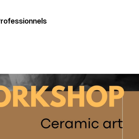
rofessionnels