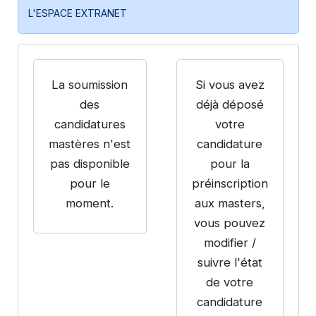
L'ESPACE EXTRANET
La soumission
Si vous avez
des
déjà déposé
candidatures
votre
mastères n'est
candidature
pas disponible
pour la
pour le
préinscription
moment.
aux masters,
vous pouvez
modifier /
suivre l'état
de votre
candidature