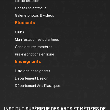
Loi de création
Conseil scientifique
Galerie photos & vidéos
Etudiants
Clubs
Manifestation estudiantines
Candidatures mastères
Pré-inscriptions en ligne
Enseignants
Liste des enseignants
Département Design
Département Arts Plastiques
INSTITUT SUPÉRIEUR DES ARTS ET MÉTIERS DE