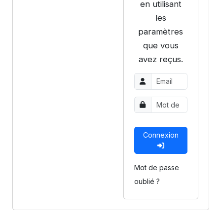
en utilisant
les
paramètres
que vous
avez reçus.
Connexion
Mot de passe
oublié ?