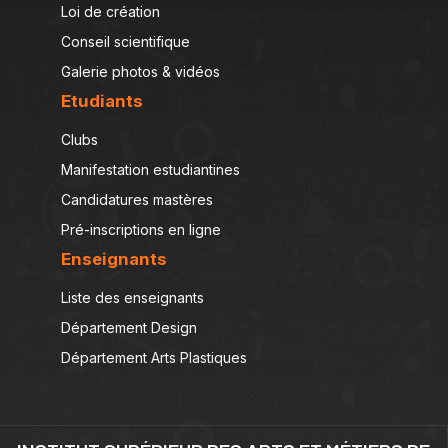
Loi de création
Conseil scientifique
Galerie photos & vidéos
Etudiants
Clubs
Manifestation estudiantines
Candidatures mastères
Pré-inscriptions en ligne
Enseignants
Liste des enseignants
Département Design
Département Arts Plastiques