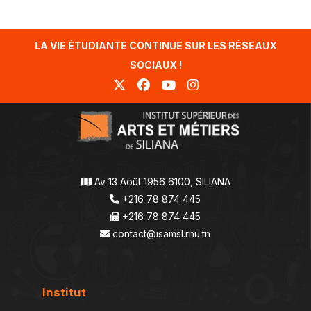
LA VIE ÉTUDIANTE CONTINUE SUR LES RÉSEAUX
SOCIAUX !
Av 13 Août 1956 6100, SILIANA
+216 78 874 445
+216 78 874 445
contact@isamsl.rnu.tn
Institut