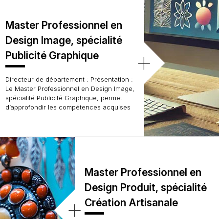
Master Professionnel en
Design Image, spécialité
+
Publicité Graphique
Directeur de département : Présentation :
Le Master Professionnel en Design Image,
spécialité Publicité Graphique, permet
d’approfondir les compétences acquises
Master Professionnel en
Design Produit, spécialité
+
Création Artisanale