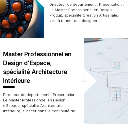
Directeur de département : Présentation :
Le Master Professionnel en Design
Produit, spécialité Création Artisanale,
vise à former des designers
Master Professionnel en
Design d'Espace,
spécialité Architecture
+
Intérieure
Directeur de département : Présentation :
Le Master Professionnel en Design
d'Espace, spécialité Architecture
Intérieure, s'inscrit dans la continuité de