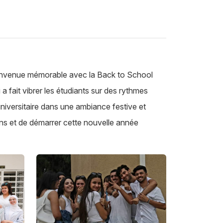
 bienvenue mémorable avec la Back to School
a fait vibrer les étudiants sur des rythmes
universitaire dans une ambiance festive et
ens et de démarrer cette nouvelle année