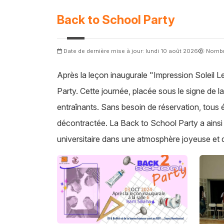
Back to School Party
Date de dernière mise à jour: lundi 10 août 2026
Nombr
Après la leçon inaugurale "Impression Soleil 
Party. Cette journée, placée sous le signe de la
entraînants. Sans besoin de réservation, tous é
décontractée. La Back to School Party a ainsi 
universitaire dans une atmosphère joyeuse et