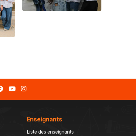
Enseignants
Liste des enseignants