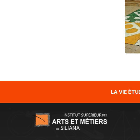
LA VIE ÉT