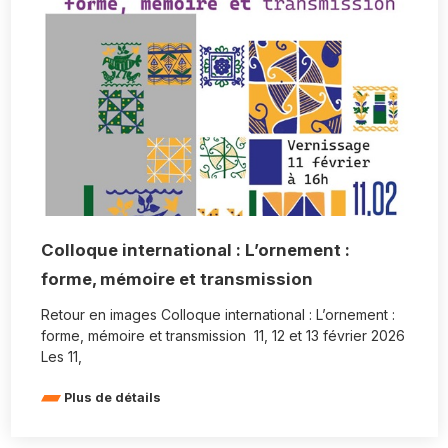
Colloque international : L’ornement :
forme, mémoire et transmission
Retour en images Colloque international : L’ornement :
forme, mémoire et transmission 11, 12 et 13 février 2026
Les 11,
Plus de détails