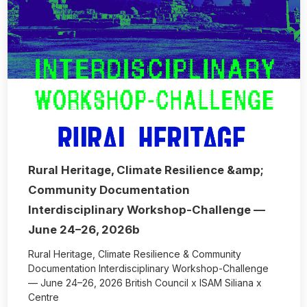
Rural Heritage, Climate Resilience &amp;
Community Documentation
Interdisciplinary Workshop-Challenge —
June 24–26, 2026b
Rural Heritage, Climate Resilience & Community
Documentation Interdisciplinary Workshop-Challenge
— June 24–26, 2026 British Council x ISAM Siliana x
Centre