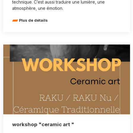
technique. C’est aussi traduire une lumière, une
atmosphère, une émotion.
Plus de détails
workshop "ceramic art "