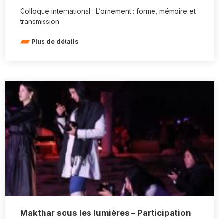
Colloque international : L’ornement : forme, mémoire et
transmission
Plus de détails
Makthar sous les lumières – Participation