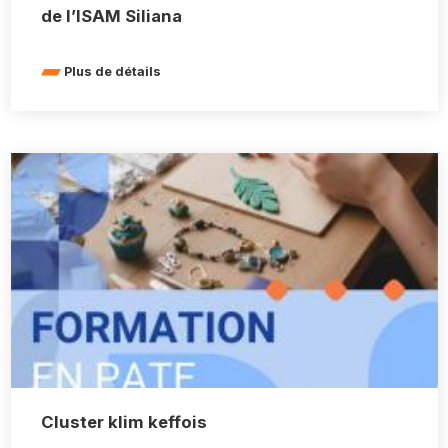
de l’ISAM Siliana
Plus de détails
Cluster klim keffois