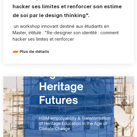
hacker ses limites et renforcer son estime
de soi par le design thinking".
un workshop innovant destiné aux étudiants en
Master, intitulé : "Re-designer son identité : comment
hacker ses limites et renforcer
Plus de détails