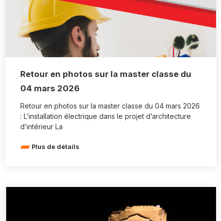
Retour en photos sur la master classe du
04 mars 2026
Retour en photos sur la master classe du 04 mars 2026
: L’installation électrique dans le projet d’architecture
d’intérieur La
Plus de détails