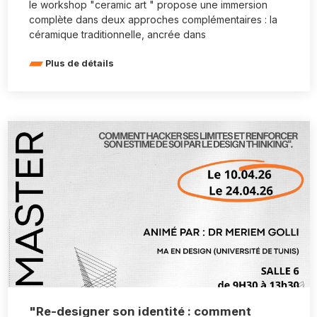
le workshop "ceramic art " propose une immersion
complète dans deux approches complémentaires : la
céramique traditionnelle, ancrée dans
Plus de détails
"Re-designer son identité : comment