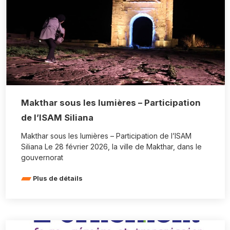
Makthar sous les lumières – Participation
de l’ISAM Siliana
Makthar sous les lumières – Participation de l’ISAM
Siliana Le 28 février 2026, la ville de Makthar, dans le
gouvernorat
Plus de détails