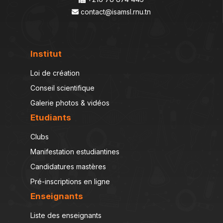
contact@isamsl.rnu.tn
Institut
Loi de création
Conseil scientifique
Galerie photos & vidéos
Etudiants
Clubs
Manifestation estudiantines
Candidatures mastères
Pré-inscriptions en ligne
Enseignants
Liste des enseignants