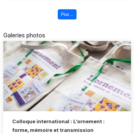
Plus ...
Galeries photos
Colloque international : L’ornement :
forme, mémoire et transmission