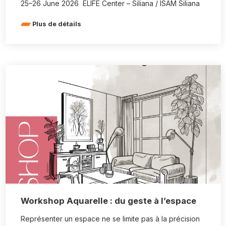
25–26 June 2026 ELIFE Center – Siliana / ISAM Siliana
Plus de détails
Workshop Aquarelle : du geste à l’espace
Représenter un espace ne se limite pas à la précision