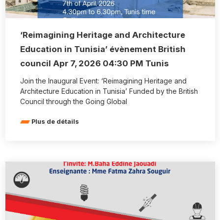
‘Reimagining Heritage and Architecture
Education in Tunisia’ évènement British
council Apr 7, 2026 04:30 PM Tunis
Join the Inaugural Event: ‘Reimagining Heritage and
Architecture Education in Tunisia’ Funded by the British
Council through the Going Global
Plus de détails