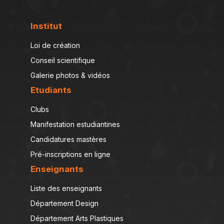
Institut
Loi de création
Conseil scientifique
Galerie photos & vidéos
Etudiants
Clubs
Manifestation estudiantines
Candidatures mastères
Pré-inscriptions en ligne
Enseignants
Liste des enseignants
Département Design
Département Arts Plastiques