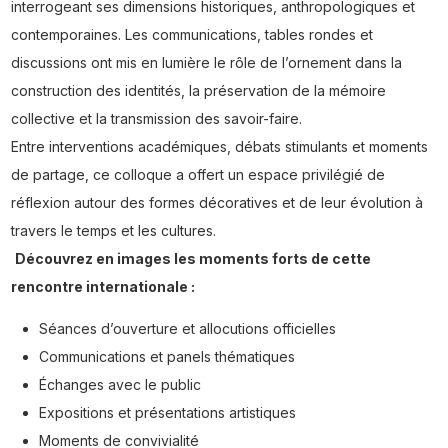
interrogeant ses dimensions historiques, anthropologiques et
contemporaines. Les communications, tables rondes et
discussions ont mis en lumière le rôle de l’ornement dans la
construction des identités, la préservation de la mémoire
collective et la transmission des savoir-faire.
Entre interventions académiques, débats stimulants et moments
de partage, ce colloque a offert un espace privilégié de
réflexion autour des formes décoratives et de leur évolution à
travers le temps et les cultures.
Découvrez en images les moments forts de cette
rencontre internationale :
Séances d’ouverture et allocutions officielles
Communications et panels thématiques
Échanges avec le public
Expositions et présentations artistiques
Moments de convivialité