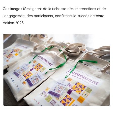
Ces images témoignent de la richesse des interventions et de
l’engagement des participants, confirmant le succès de cette
édition 2026.