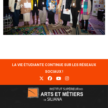
LA VIE ÉTUDIANTE CONTINUE SUR LES RÉSEAUX
SOCIAUX !