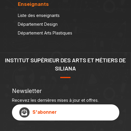
Enseignants
Liste des enseignants
Département Design
Département Arts Plastiques
INSTITUT SUPÉRIEUR DES ARTS ET MÉTIERS DE
SILIANA
Newsletter
Recevez les dernières mises à jour et offres.
S'abonner